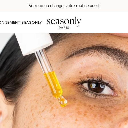
Votre peau change, votre routine aussi
ONNEMENT SEASONLY