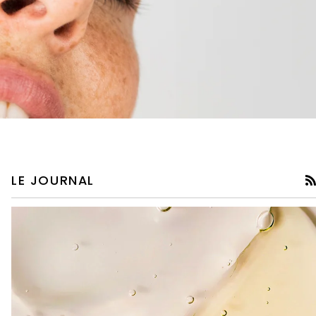
LE JOURNAL