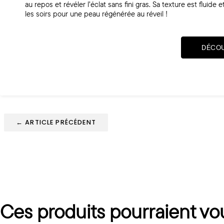
au repos et révéler l’éclat sans fini gras. Sa texture est fluid
les soirs pour une peau régénérée au réveil !
DÉCO
← ARTICLE PRÉCÉDENT
Ces produits pourraient vo