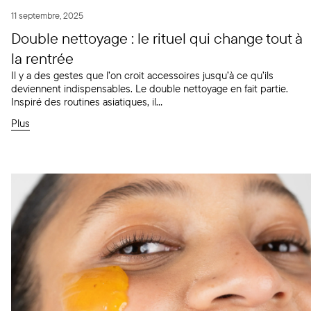
11 septembre, 2025
Double nettoyage : le rituel qui change tout à
la rentrée
Il y a des gestes que l’on croit accessoires jusqu’à ce qu’ils
deviennent indispensables. Le double nettoyage en fait partie.
Inspiré des routines asiatiques, il...
Plus