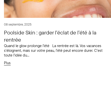
08 septembre, 2025
Poolside Skin : garder l’éclat de l’été à la
rentrée
Quand le glow prolonge l’été La rentrée est là. Vos vacances
s’éloignent, mais sur votre peau, l’été peut encore durer. C’est
toute l’idée du...
Plus