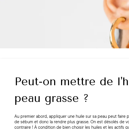
Peut-on mettre de l'h
peau grasse ?
Au premier abord, appliquer une huile sur sa peau peut faire 
de sébum et donc la rendre plus grasse. On est désolés de v
contraire ! À condition de bien choisir les huiles et les actifs 