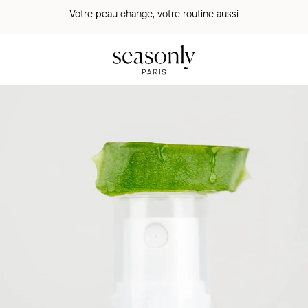
Votre peau change, votre routine aussi