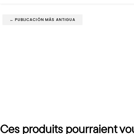
← PUBLICACIÓN MÁS ANTIGUA
Ces produits pourraient vo