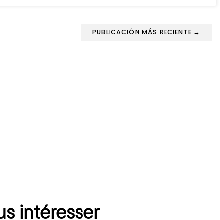
PUBLICACIÓN MÁS RECIENTE →
us intéresser