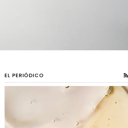
EL PERIÓDICO