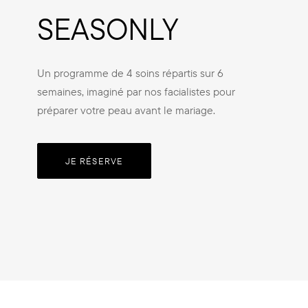
SEASONLY
Un programme de 4 soins répartis sur 6
semaines, imaginé par nos facialistes pour
préparer votre peau avant le mariage.
JE RÉSERVE