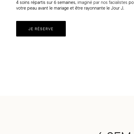
4 soins répartis sur 6 semaines
, imaginé par nos facialistes
po
votre peau avant le mariage et être rayonnante le Jour J.
JE RÉSERVE