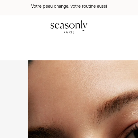
Votre peau change, votre routine aussi