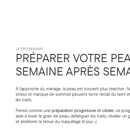
LE PROGRAMME
PRÉPARER VOTRE PEA
SEMAINE APRÈS SEM
À l'approche du mariage, la peau est souvent plus réactive : fa
stress et manque de sommeil peuvent ternir l'éclat du teint 
les traits.
Pensé comme une
préparation progressive et ciblée
, ce pr
aide à lisser le grain de peau, défatiguer les traits, révéler un 
et améliorer la tenue du maquillage le jour J.