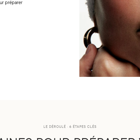
ur préparer
LE DÉROULÉ · 6 ÉTAPES CLÉS