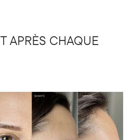
ENT APRÈS CHAQUE