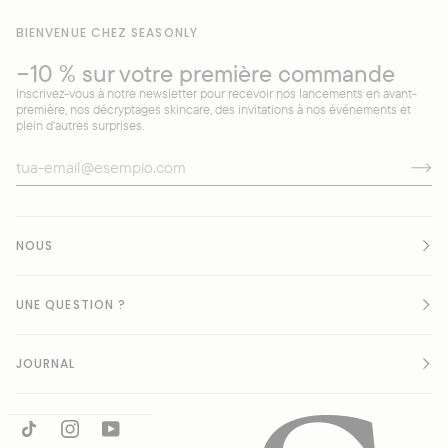
BIENVENUE CHEZ SEASONLY
−10 % sur votre première commande
Inscrivez-vous à notre newsletter pour recevoir nos lancements en avant-
première, nos décryptages skincare, des invitations à nos événements et
plein d’autres surprises.
NOUS
UNE QUESTION ?
JOURNAL