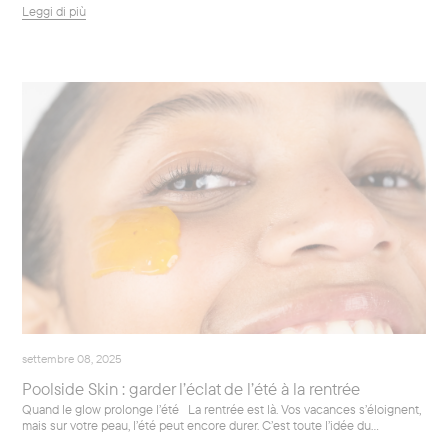
Leggi di più
settembre 08, 2025
Poolside Skin : garder l’éclat de l’été à la rentrée
Quand le glow prolonge l’été La rentrée est là. Vos vacances s’éloignent,
mais sur votre peau, l’été peut encore durer. C’est toute l’idée du...