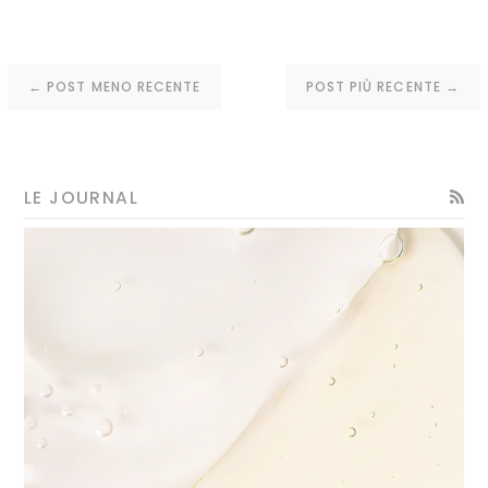
← POST MENO RECENTE
POST PIÙ RECENTE →
RSS
LE JOURNAL